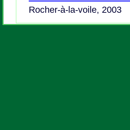
Rocher-à-la-voile, 2003