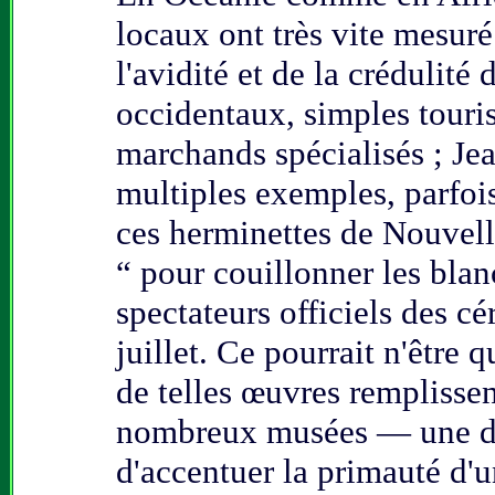
locaux ont très vite mesuré 
l'avidité et de la crédulité 
occidentaux, simples touris
marchands spécialisés ; Je
multiples exemples, parfoi
ces herminettes de Nouvell
“ pour couillonner les blanc
spectateurs officiels des c
juillet. Ce pourrait n'être 
de telles œuvres remplissen
nombreux musées — une dé
d'accentuer la primauté d'u