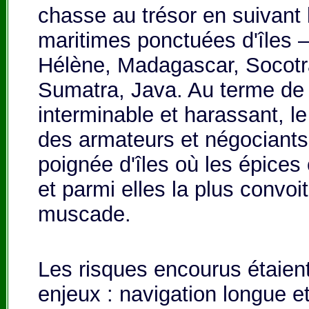
chasse au trésor en
suivant
maritimes
ponctuées d'îles 
Hélène, Madagascar, Socotra
Sumatra, Java. Au terme de 
interminable et harassant, l
des armateurs et négociants
poignée d'îles où les épices 
et parmi elles la plus convoit
muscade.
Les risques encourus étaient
enjeux : navigation longue et