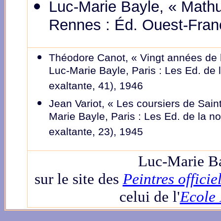
Luc-Marie Bayle, « Mathu
Rennes : Éd. Ouest-Fran
Théodore Canot, « Vingt années de la 
Luc-Marie Bayle, Paris : Les Ed. de 
exaltante, 41), 1946
Jean Variot, « Les coursiers de Saint
Marie Bayle, Paris : Les Ed. de la n
exaltante, 23), 1945
Luc-Marie B
sur le site des
Peintres officie
celui de l'
Ecole