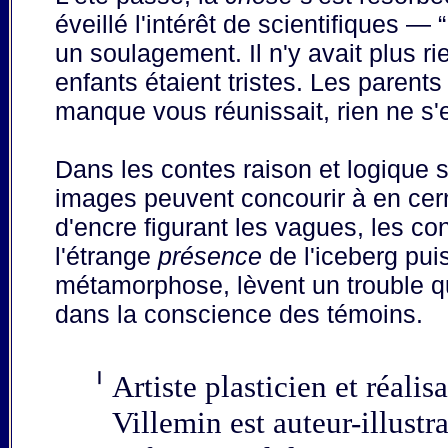
éveillé l'intérêt de scientifiques — 
un soulagement. Il n'y avait plus rie
enfants étaient tristes. Les paren
manque vous réunissait, rien ne s'e
Dans les contes raison et logique 
images peuvent concourir à en cerner
d'encre figurant les vagues, les con
l'étrange
présence
de l'iceberg pui
métamorphose, lèvent un trouble qui
dans la conscience des témoins.
❙
Artiste plasticien et réali
Villemin est auteur-illustr