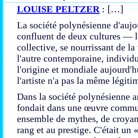
LOUISE PELTZER
:
[…]
La société polynésienne d'aujo
confluent de deux cultures — 
collective, se nourrissant de la 
l'autre contemporaine, individu
l'origine et mondiale aujourd'
l'artiste n'a pas la même légitim
Dans la société polynésienne an
fondait dans une œuvre commun
ensemble de mythes, de croyan
rang et au prestige. C'était un 