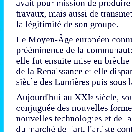
avait pour mission de produire 
travaux, mais aussi de transmett
la légitimité de son groupe.
Le Moyen-Âge européen connu
prééminence de la communauté 
elle fut ensuite mise en brèche
de la Renaissance et elle dispa
siècle des Lumières puis sous 
Aujourd'hui au XXI
siècle, so
e
conjuguée des nouvelles formes
nouvelles technologies et de l
du marché de l'art, l'artiste c