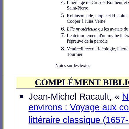
L'héritage de Crusoé. Bonheur et 
Saint-Pierre
Robinsonnade, utopie et Histoire.
Cooper à Jules Verne
L'île mystérieuse
ou les avatars du 
Le détournement d'un mythe littér
l'épreuve de la parodie
Vendredi réécrit. Idéologie, interte
Tournier
Notes sur les textes
COMPLÉMENT BIBL
Jean-Michel Racault, «
N
environs : Voyage aux con
littéraire classique (1657