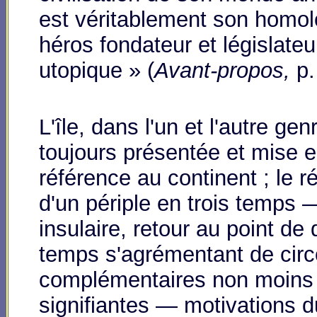
est véritablement son homolo
héros fondateur et législateu
utopique » (
Avant-propos,
p.
L'île, dans l'un et l'autre genr
toujours présentée et mise 
référence au continent ; le ré
d'un périple en trois temps 
insulaire, retour au point d
temps s'agrémentant de cir
complémentaires non moins
signifiantes — motivations 