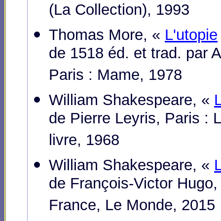
(La Collection), 1993
Thomas More, «
L'utopie
de 1518 éd. et trad. par 
Paris : Mame, 1978
William Shakespeare, «
de Pierre Leyris, Paris : 
livre, 1968
William Shakespeare, «
de François-Victor Hugo,
France, Le Monde, 2015