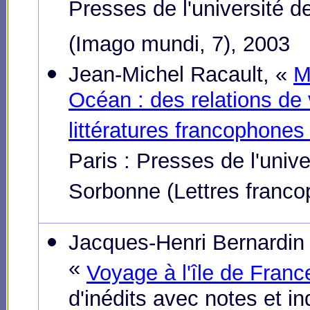
Presses de l'université 
(Imago mundi, 7)
, 2003
Jean-Michel Racault, «
M
Océan : des relations de
littératures francophones
Paris : Presses de l'unive
Sorbonne (Lettres franc
Jacques-Henri Bernardin 
«
Voyage à l'île de Franc
d'inédits avec notes et i