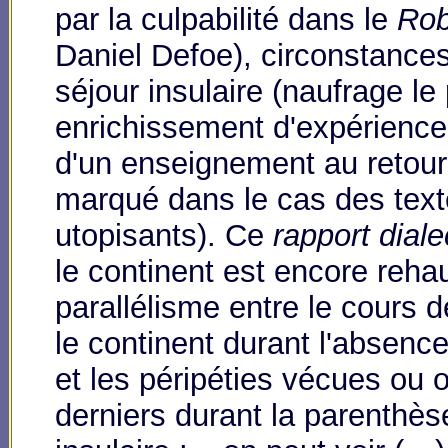
par la culpabilité dans le
Rob
Daniel Defoe), circonstance
séjour insulaire (naufrage le
enrichissement d'expérience
d'un enseignement au retour
marqué dans le cas des text
utopisants). Ce
rapport diale
le continent est encore reha
parallélisme entre le cours
le continent durant l'absenc
et les péripéties vécues ou
derniers durant la parenthès