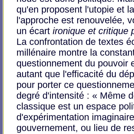
qu'en proposent l'utopie et 
l'approche est renouvelée, vo
un écart
ironique et critique 
La confrontation de textes éc
millénaire montre la constant
questionnement du pouvoir et
autant que l'efficacité du d
pour porter ce questionneme
degré d'intensité : « Même dé
classique est un espace polit
d'expérimentation imaginair
gouvernement, ou lieu de re